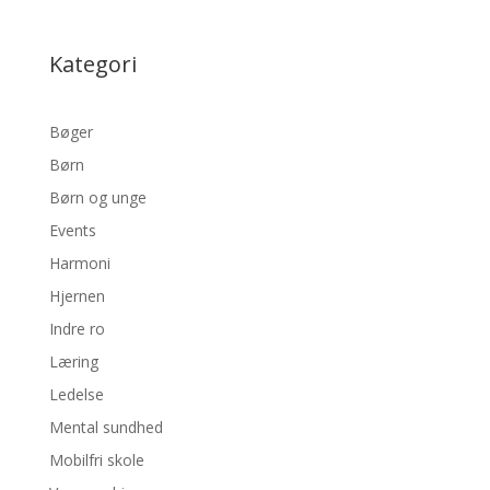
Kategori
Bøger
Børn
Børn og unge
Events
Harmoni
Hjernen
Indre ro
Læring
Ledelse
Mental sundhed
Mobilfri skole