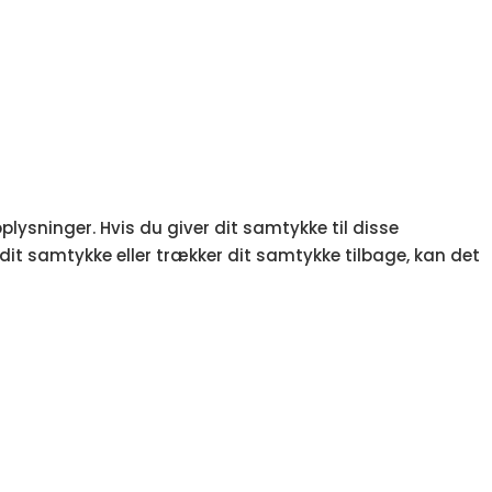
lysninger. Hvis du giver dit samtykke til disse
 dit samtykke eller trækker dit samtykke tilbage, kan det