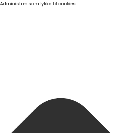
Administrer samtykke til cookies