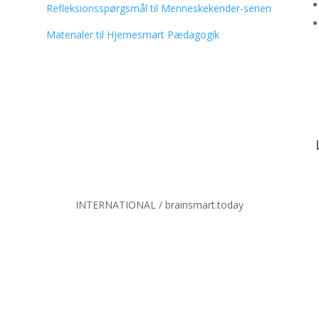
Refleksionsspørgsmål til Menneskekender-serien
Materialer til Hjernesmart Pædagogik
INTERNATIONAL / brainsmart.today