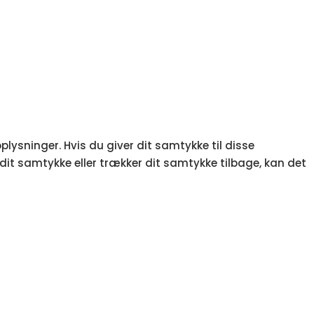
lysninger. Hvis du giver dit samtykke til disse
 dit samtykke eller trækker dit samtykke tilbage, kan det