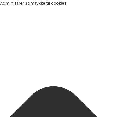
Administrer samtykke til cookies