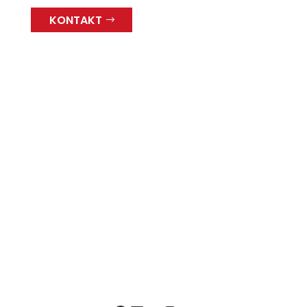
KONTAKT