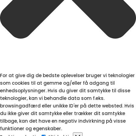
For at give dig de bedste oplevelser bruger vi teknologier
som cookies til at gemme og/eller få adgang til
enhedsoplysninger. Hvis du giver dit samtykke til disse
teknologier, kan vi behandle data som f.eks.
browsingadfærd eller unikke ID'er på dette websted. Hvis
du ikke giver dit samtykke eller trækker dit samtykke
tilbage, kan det have en negativ indvirkning på visse
funktioner og egenskaber.
Funktionsdygtig