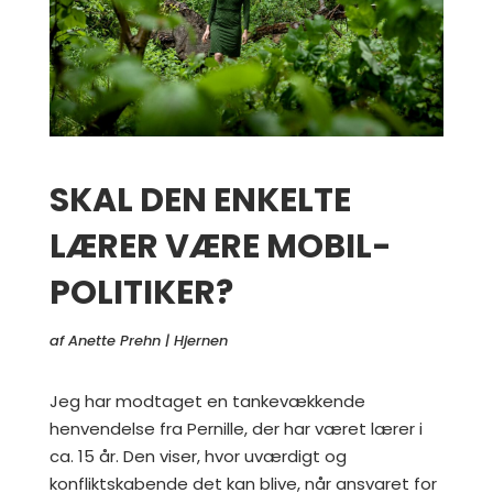
SKAL DEN ENKELTE
LÆRER VÆRE MOBIL-
POLITIKER?
af
Anette Prehn
|
Hjernen
Jeg har modtaget en tankevækkende
henvendelse fra Pernille, der har været lærer i
ca. 15 år. Den viser, hvor uværdigt og
konfliktskabende det kan blive, når ansvaret for