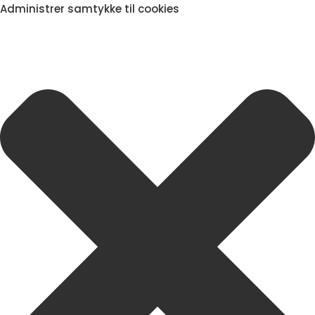
Administrer samtykke til cookies