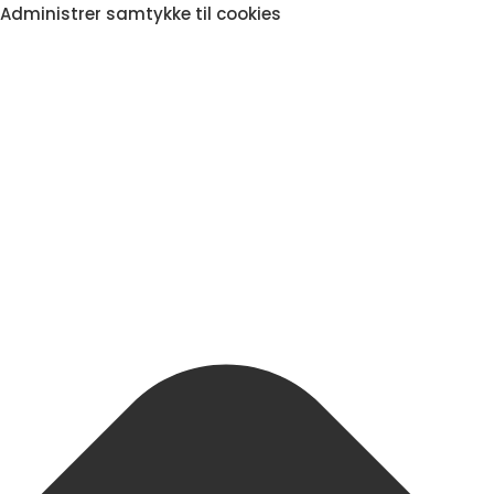
Administrer samtykke til cookies