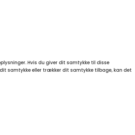
lysninger. Hvis du giver dit samtykke til disse
 dit samtykke eller trækker dit samtykke tilbage, kan det