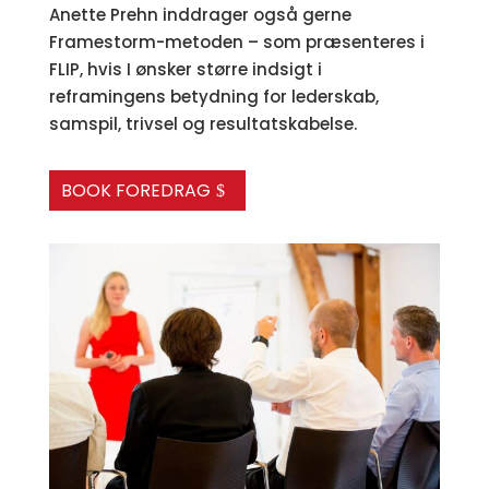
Anette Prehn inddrager også gerne
Framestorm-metoden – som præsenteres i
FLIP
, hvis I ønsker større indsigt i
reframingens betydning for lederskab,
samspil, trivsel og resultatskabelse.
BOOK FOREDRAG