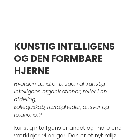
KUNSTIG INTELLIGENS
OG DEN FORMBARE
HJERNE
Hvordan ændrer brugen af kunstig
intelligens organisationer, roller i en
afdeling,
kollegaskab, færdigheder, ansvar og
relationer?
Kunstig intelligens er andet og mere end
værktøjer, vi bruger. Den er et nyt miljø,