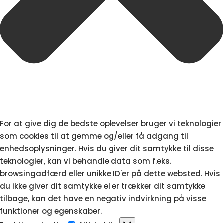
For at give dig de bedste oplevelser bruger vi teknologier
som cookies til at gemme og/eller få adgang til
enhedsoplysninger. Hvis du giver dit samtykke til disse
teknologier, kan vi behandle data som f.eks.
browsingadfærd eller unikke ID'er på dette websted. Hvis
du ikke giver dit samtykke eller trækker dit samtykke
tilbage, kan det have en negativ indvirkning på visse
funktioner og egenskaber.
Funktionsdygtig