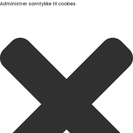
Administrer samtykke til cookies