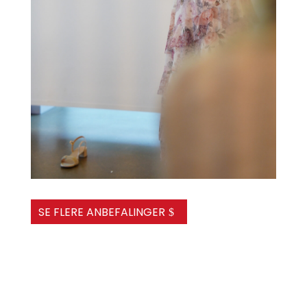
SE FLERE ANBEFALINGER