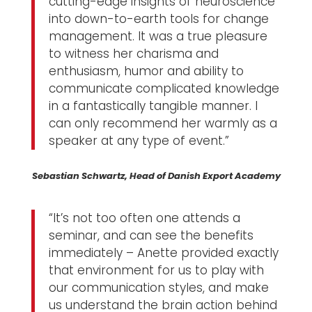
cutting-edge insights of neuroscience
into down-to-earth tools for change
management. It was a true pleasure
to witness her charisma and
enthusiasm, humor and ability to
communicate complicated knowledge
in a fantastically tangible manner. I
can only recommend her warmly as a
speaker at any type of event.”
Sebastian Schwartz, Head of Danish Export Academy
“It’s not too often one attends a
seminar, and can see the benefits
immediately – Anette provided exactly
that environment for us to play with
our communication styles, and make
us understand the brain action behind