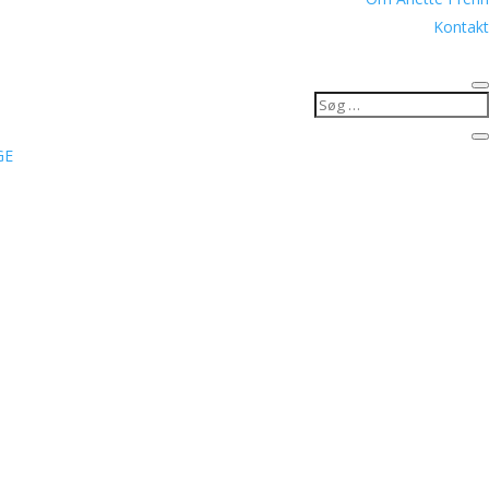
Kontakt
GE