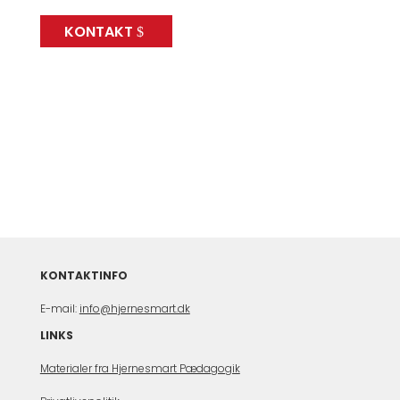
KONTAKT
KONTAKTINFO
E-mail:
info@hjernesmart.dk
LINKS
Materialer fra Hjernesmart Pædagogik