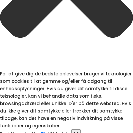
For at give dig de bedste oplevelser bruger vi teknologier
som cookies til at gemme og/eller få adgang til
enhedsoplysninger. Hvis du giver dit samtykke til disse
teknologier, kan vi behandle data som f.eks.
browsingadfærd eller unikke ID'er på dette websted. Hvis
du ikke giver dit samtykke eller trækker dit samtykke
tilbage, kan det have en negativ indvirkning på visse
funktioner og egenskaber.
Funktionsdygtig