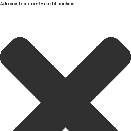
Administrer samtykke til cookies