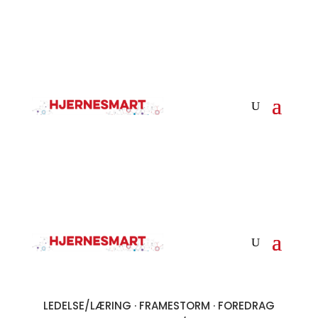
LEDELSE/LÆRING
·
FRAMESTORM
·
FOREDRAG