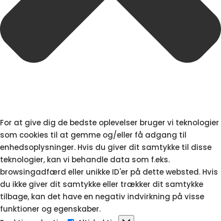
For at give dig de bedste oplevelser bruger vi teknologier
som cookies til at gemme og/eller få adgang til
enhedsoplysninger. Hvis du giver dit samtykke til disse
teknologier, kan vi behandle data som f.eks.
browsingadfærd eller unikke ID'er på dette websted. Hvis
du ikke giver dit samtykke eller trækker dit samtykke
tilbage, kan det have en negativ indvirkning på visse
funktioner og egenskaber.
Funktionsdygtig