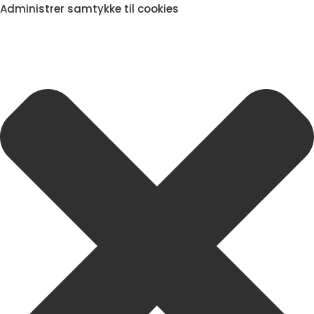
Administrer samtykke til cookies