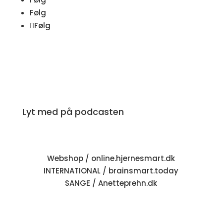
Følg
Følg
Lyt med på podcasten
Webshop / online.hjernesmart.dk
INTERNATIONAL / brainsmart.today
SANGE / Anetteprehn.dk