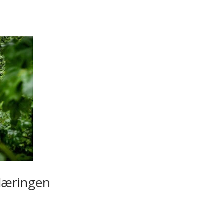
læringen