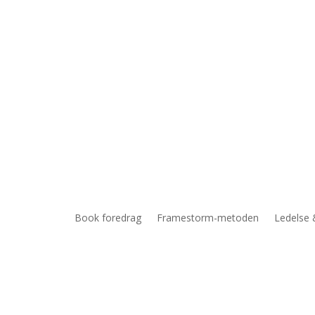
Book foredrag
Framestorm-metoden
Ledelse 