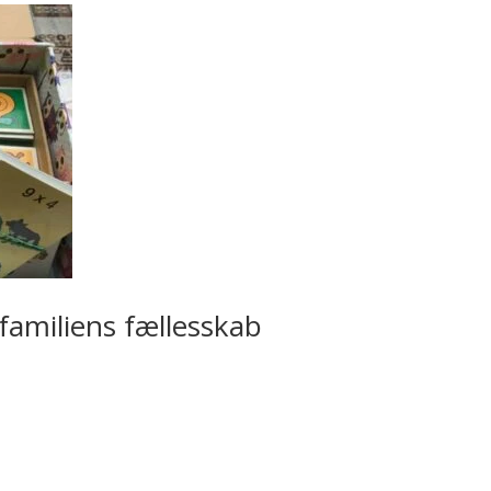
 familiens fællesskab