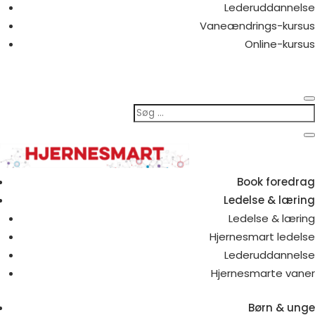
Lederuddannelse
Vaneændrings-kursus
Online-kursus
Book foredrag
Ledelse & læring
Ledelse & læring
Hjernesmart ledelse
Lederuddannelse
Hjernesmarte vaner
Børn & unge