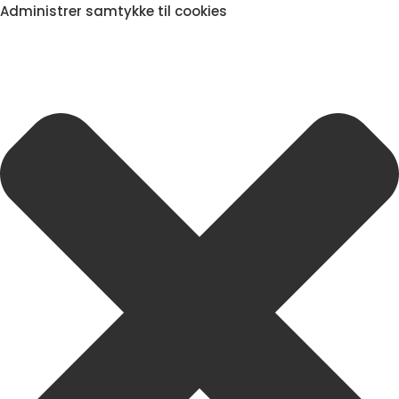
Administrer samtykke til cookies