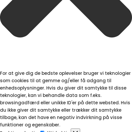
For at give dig de bedste oplevelser bruger vi teknologier
som cookies til at gemme og/eller få adgang til
enhedsoplysninger. Hvis du giver dit samtykke til disse
teknologier, kan vi behandle data som f.eks.
browsingadfærd eller unikke ID'er på dette websted. Hvis
du ikke giver dit samtykke eller trækker dit samtykke
tilbage, kan det have en negativ indvirkning på visse
funktioner og egenskaber.
Funktionsdygtig