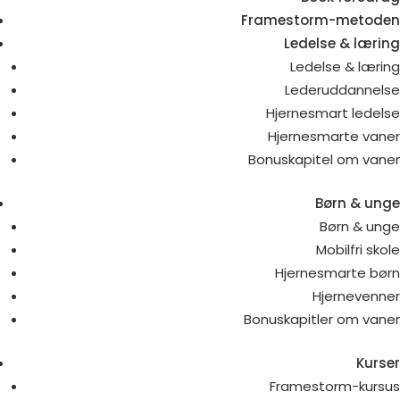
Framestorm-metoden
Ledelse & læring
Ledelse & læring
Lederuddannelse
Hjernesmart ledelse
Hjernesmarte vaner
Bonuskapitel om vaner
Børn & unge
Børn & unge
Mobilfri skole
Hjernesmarte børn
Hjernevenner
Bonuskapitler om vaner
Kurser
Framestorm-kursus