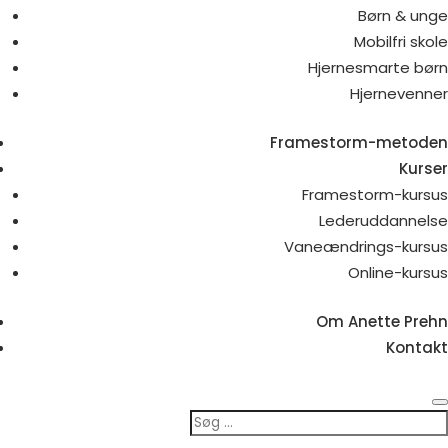
Børn & unge
Mobilfri skole
Hjernesmarte børn
Hjernevenner
Framestorm-metoden
Kurser
Framestorm-kursus
Lederuddannelse
Vaneændrings-kursus
Online-kursus
Om Anette Prehn
Kontakt