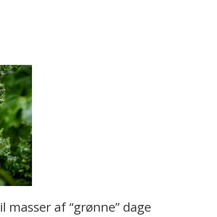
il masser af “grønne” dage