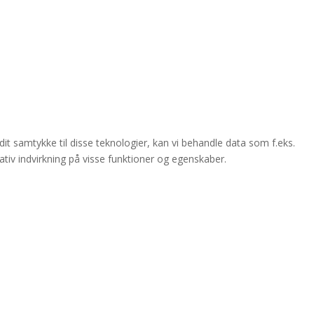
dit samtykke til disse teknologier, kan vi behandle data som f.eks.
ativ indvirkning på visse funktioner og egenskaber.