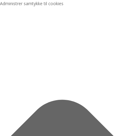
Administrer samtykke til cookies