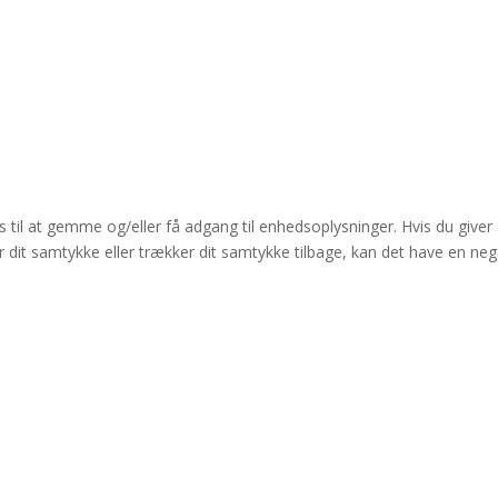
 til at gemme og/eller få adgang til enhedsoplysninger. Hvis du giver 
r dit samtykke eller trækker dit samtykke tilbage, kan det have en neg