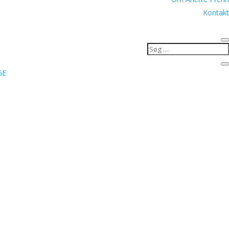
Kontakt
GE